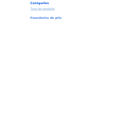
Catégories
Tous les produits
Fourchette de prix