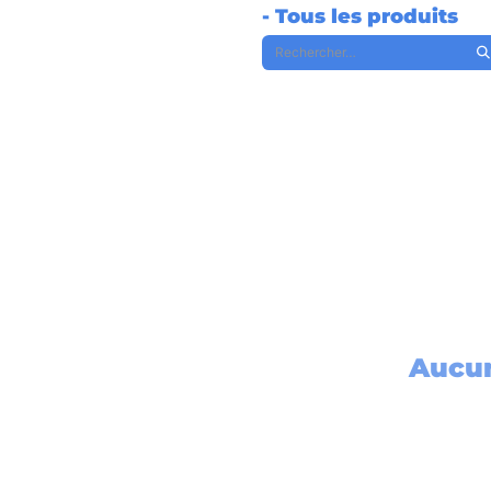
- Tous les produits
Aucun