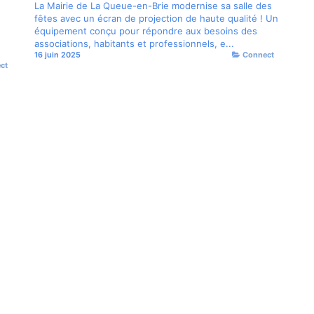
La Mairie de La Queue-en-Brie modernise sa salle des
fêtes avec un écran de projection de haute qualité ! Un
équipement conçu pour répondre aux besoins des
associations, habitants et professionnels, e...
16 juin 2025
Connect
ect