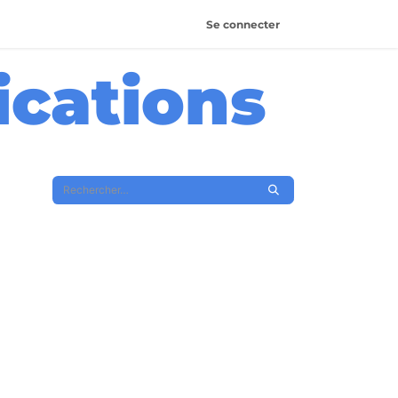
Se connecter
ications